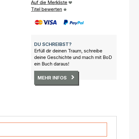
Auf die Merkliste
Titel bewerten
DU SCHREIBST?
Erfüll dir deinen Traum, schreibe
deine Geschichte und mach mit BoD
ein Buch daraus!
MEHR INFOS