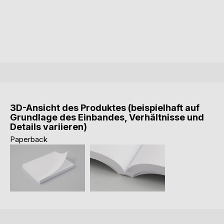
3D-Ansicht des Produktes (beispielhaft auf
Grundlage des Einbandes, Verhältnisse und
Details variieren)
Paperback