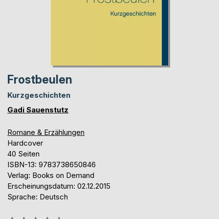
Frostbeulen
Kurzgeschichten
Gadi Sauenstutz
Romane & Erzählungen
Hardcover
40 Seiten
ISBN-13: 9783738650846
Verlag: Books on Demand
Erscheinungsdatum: 02.12.2015
Sprache: Deutsch