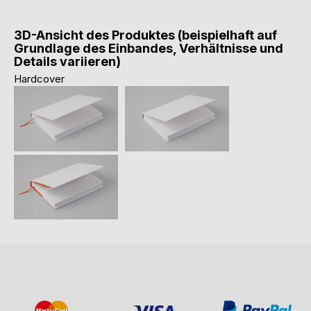
3D-Ansicht des Produktes (beispielhaft auf
Grundlage des Einbandes, Verhältnisse und
Details variieren)
Hardcover