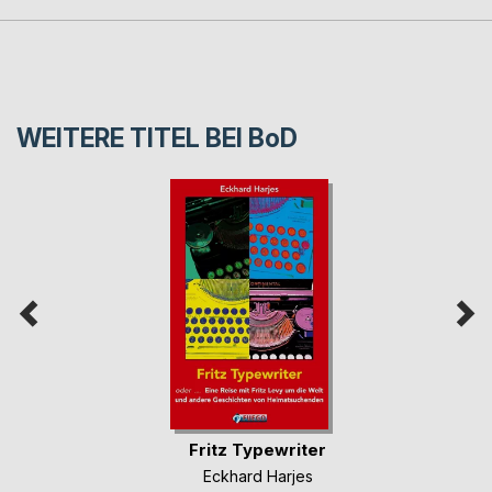
WEITERE TITEL BEI
BoD
Fritz Typewriter
Eckhard Harjes