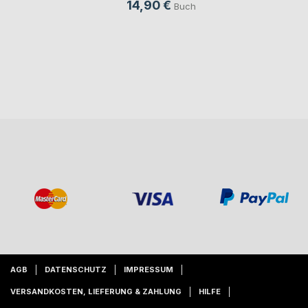
14,90 €
Buch
AGB
DATENSCHUTZ
IMPRESSUM
VERSANDKOSTEN, LIEFERUNG & ZAHLUNG
HILFE