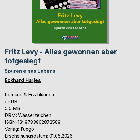
Fritz Levy - Alles gewonnen aber
totgesiegt
Spuren eines Lebens
Eckhard Harjes
Romane & Erzählungen
ePUB
5,0 MB
DRM: Wasserzeichen
ISBN-13: 9783862872589
Verlag: Fuego
Erscheinungsdatum: 01.05.2026