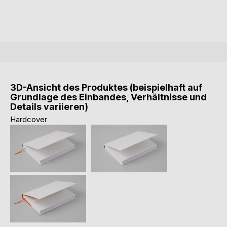
3D-Ansicht des Produktes (beispielhaft auf
Grundlage des Einbandes, Verhältnisse und
Details variieren)
Hardcover