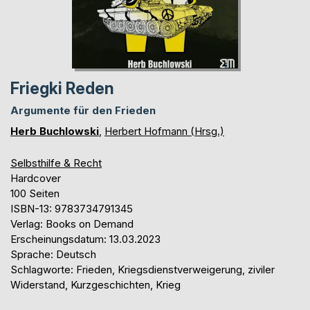
Friegki Reden
Argumente für den Frieden
Herb Buchlowski
,
Herbert Hofmann (Hrsg.)
Selbsthilfe & Recht
Hardcover
100 Seiten
ISBN-13: 9783734791345
Verlag: Books on Demand
Erscheinungsdatum: 13.03.2023
Sprache: Deutsch
Schlagworte: Frieden, Kriegsdienstverweigerung, ziviler
Widerstand, Kurzgeschichten, Krieg