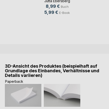
Jutta Ebersberg
8,99 €
Buch
5,99 €
E-Book
3D-Ansicht des Produktes (beispielhaft auf
Grundlage des Einbandes, Verhältnisse und
Details variieren)
Paperback