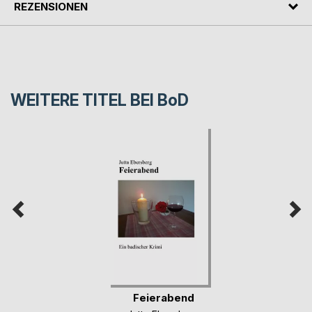
REZENSIONEN
WEITERE TITEL BEI
BoD
Feierabend