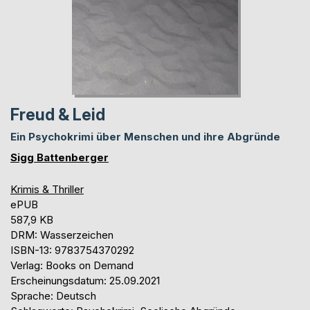
Freud & Leid
Ein Psychokrimi über Menschen und ihre Abgründe
Sigg Battenberger
Krimis & Thriller
ePUB
587,9 KB
DRM: Wasserzeichen
ISBN-13: 9783754370292
Verlag: Books on Demand
Erscheinungsdatum: 25.09.2021
Sprache: Deutsch