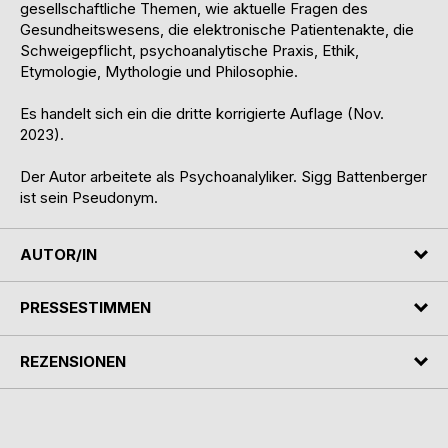
gesellschaftliche Themen, wie aktuelle Fragen des
Gesundheitswesens, die elektronische Patientenakte, die
Schweigepflicht, psychoanalytische Praxis, Ethik,
Etymologie, Mythologie und Philosophie.
Es handelt sich ein die dritte korrigierte Auflage (Nov.
2023).
Der Autor arbeitete als Psychoanalyliker. Sigg Battenberger
ist sein Pseudonym.
AUTOR/IN
PRESSESTIMMEN
REZENSIONEN