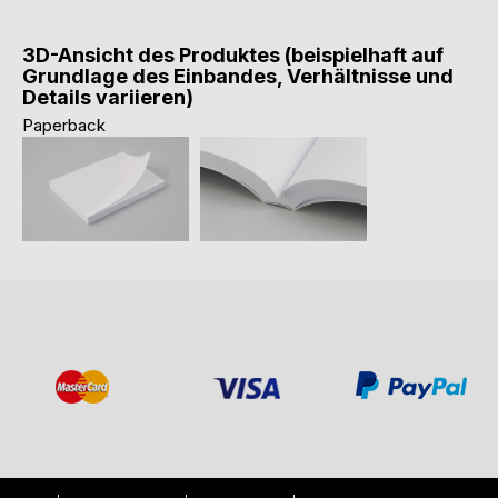
3D-Ansicht des Produktes (beispielhaft auf
Grundlage des Einbandes, Verhältnisse und
Details variieren)
Paperback