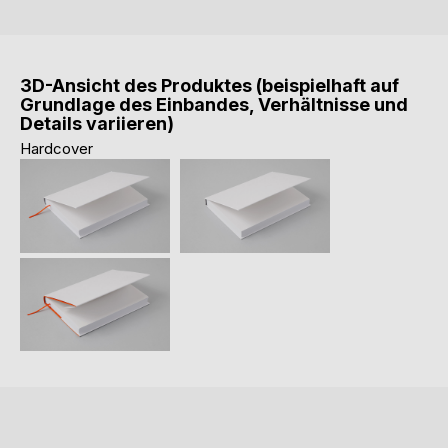
3D-Ansicht des Produktes (beispielhaft auf
Grundlage des Einbandes, Verhältnisse und
Details variieren)
Hardcover