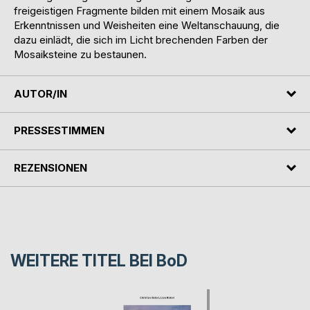
freigeistigen Fragmente bilden mit einem Mosaik aus
Erkenntnissen und Weisheiten eine Weltanschauung, die
dazu einlädt, die sich im Licht brechenden Farben der
Mosaiksteine zu bestaunen.
AUTOR/IN
PRESSESTIMMEN
REZENSIONEN
WEITERE TITEL BEI
BoD