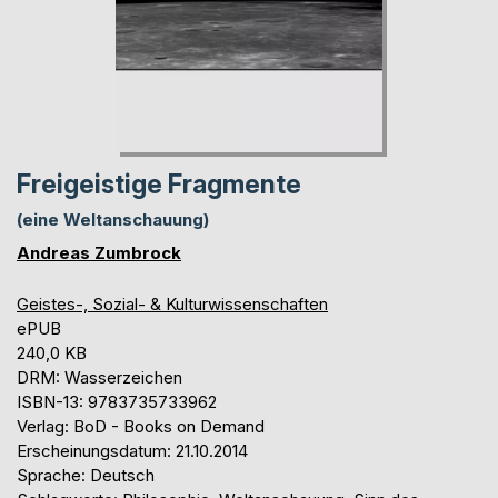
Freigeistige Fragmente
(eine Weltanschauung)
Andreas Zumbrock
Geistes-, Sozial- & Kulturwissenschaften
ePUB
240,0 KB
DRM: Wasserzeichen
ISBN-13: 9783735733962
Verlag: BoD - Books on Demand
Erscheinungsdatum: 21.10.2014
Sprache: Deutsch