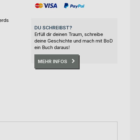
Nerds
DU SCHREIBST?
Erfüll dir deinen Traum, schreibe
deine Geschichte und mach mit BoD
ein Buch daraus!
MEHR INFOS