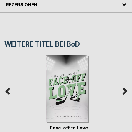
REZENSIONEN
WEITERE TITEL BEI
BoD
Face-off to Love