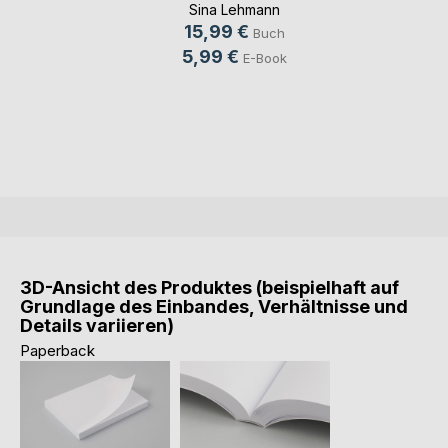
Sina Lehmann
15,99 €
Buch
5,99 €
E-Book
3D-Ansicht des Produktes (beispielhaft auf
Grundlage des Einbandes, Verhältnisse und
Details variieren)
Paperback