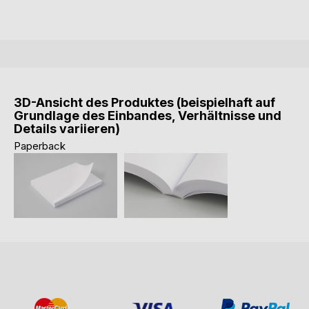
3D-Ansicht des Produktes (beispielhaft auf
Grundlage des Einbandes, Verhältnisse und
Details variieren)
Paperback