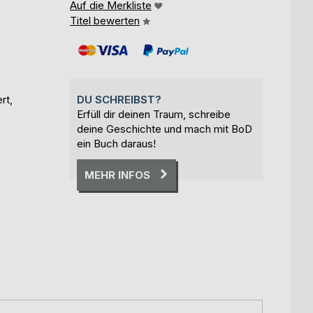
Auf die Merkliste
Titel bewerten
rt,
DU SCHREIBST?
Erfüll dir deinen Traum, schreibe
deine Geschichte und mach mit BoD
ein Buch daraus!
MEHR INFOS