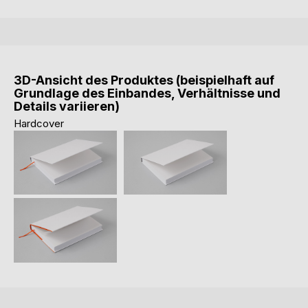
3D-Ansicht des Produktes (beispielhaft auf
Grundlage des Einbandes, Verhältnisse und
Details variieren)
Hardcover