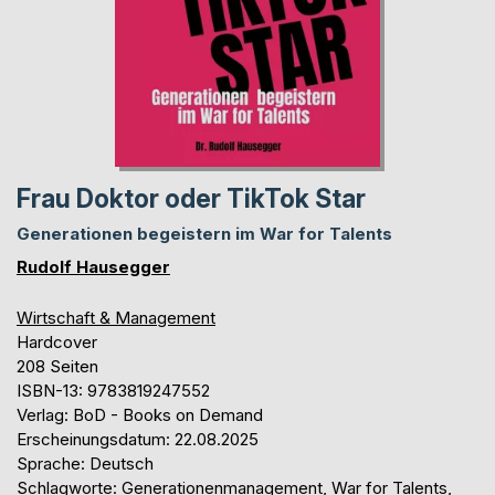
Frau Doktor oder TikTok Star
Generationen begeistern im War for Talents
Rudolf Hausegger
Wirtschaft & Management
Hardcover
208 Seiten
ISBN-13: 9783819247552
Verlag: BoD - Books on Demand
Erscheinungsdatum: 22.08.2025
Sprache: Deutsch
Schlagworte: Generationenmanagement, War for Talents,