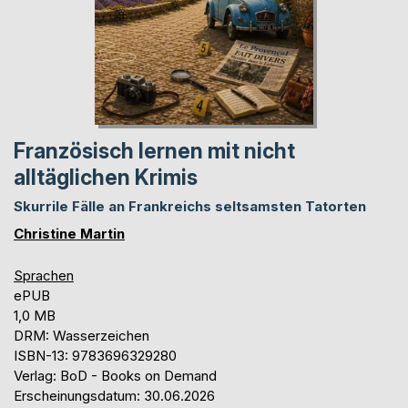
Französisch lernen mit nicht
alltäglichen Krimis
Skurrile Fälle an Frankreichs seltsamsten Tatorten
Christine Martin
Sprachen
ePUB
1,0 MB
DRM: Wasserzeichen
ISBN-13: 9783696329280
Verlag: BoD - Books on Demand
Erscheinungsdatum: 30.06.2026