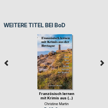
WEITERE TITEL BEI
BoD
Französisch lernen
mit Krimis aus (...)
Christine Martin