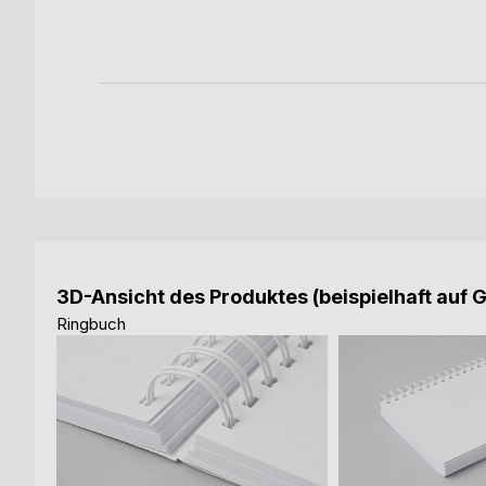
3D-Ansicht des Produktes (beispielhaft auf 
Ringbuch