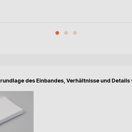
Grundlage des Einbandes, Verhältnisse und Details 