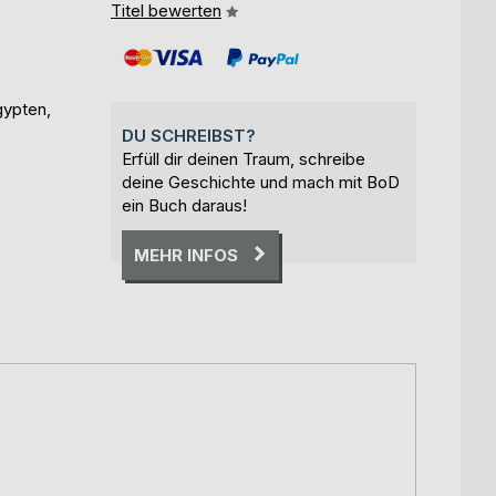
Titel bewerten
gypten,
DU SCHREIBST?
Erfüll dir deinen Traum, schreibe
deine Geschichte und mach mit BoD
ein Buch daraus!
MEHR INFOS