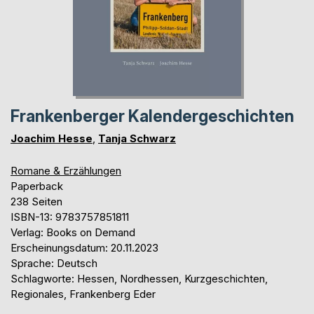
Frankenberger Kalendergeschichten
Joachim Hesse
,
Tanja Schwarz
Romane & Erzählungen
Paperback
238 Seiten
ISBN-13: 9783757851811
Verlag: Books on Demand
Erscheinungsdatum: 20.11.2023
Sprache: Deutsch
Schlagworte: Hessen, Nordhessen, Kurzgeschichten,
Regionales, Frankenberg Eder