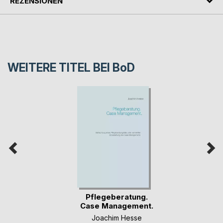
REZENSIONEN
WEITERE TITEL BEI
BoD
Pflegeberatung.
Case Management.
Joachim Hesse