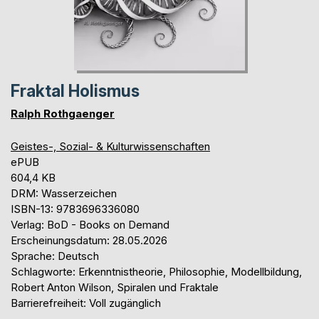
Fraktal Holismus
Ralph Rothgaenger
Geistes-, Sozial- & Kulturwissenschaften
ePUB
604,4 KB
DRM: Wasserzeichen
ISBN-13: 9783696336080
Verlag: BoD - Books on Demand
Erscheinungsdatum: 28.05.2026
Sprache: Deutsch
Schlagworte: Erkenntnistheorie, Philosophie, Modellbildung,
Robert Anton Wilson, Spiralen und Fraktale
Barrierefreiheit: Voll zugänglich