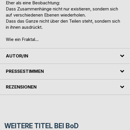
Eher als eine Beobachtung:
Dass Zusammenhänge nicht nur existieren, sondern sich
auf verschiedenen Ebenen wiederholen.
Dass das Ganze nicht über den Teilen steht, sondern sich
in ihnen ausdrückt.
Wie ein Fraktal...
AUTOR/IN
PRESSESTIMMEN
REZENSIONEN
WEITERE TITEL BEI
BoD