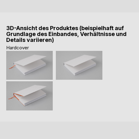
3D-Ansicht des Produktes (beispielhaft auf
Grundlage des Einbandes, Verhältnisse und
Details variieren)
Hardcover