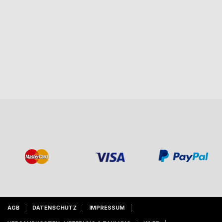
AGB
DATENSCHUTZ
IMPRESSUM