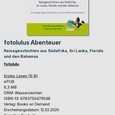
fotolulus Abenteuer
Reisegeschichten aus Südafrika, Sri Lanka, Florida
und den Bahamas
fotolulu
Erstes Lesen (6-8)
ePUB
6,3 MB
DRM: Wasserzeichen
ISBN-13: 9783750479548
Verlag: Books on Demand
Erscheinungsdatum: 12.02.2020