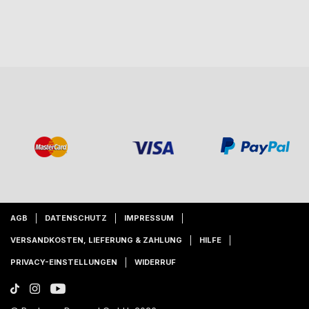
AGB
DATENSCHUTZ
IMPRESSUM
VERSANDKOSTEN, LIEFERUNG & ZAHLUNG
HILFE
PRIVACY-EINSTELLUNGEN
WIDERRUF