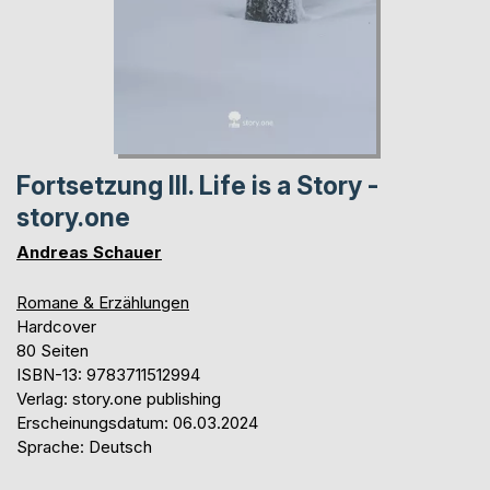
Fortsetzung III. Life is a Story -
story.one
Andreas Schauer
Romane & Erzählungen
Hardcover
80 Seiten
ISBN-13: 9783711512994
Verlag: story.one publishing
Erscheinungsdatum: 06.03.2024
Sprache: Deutsch