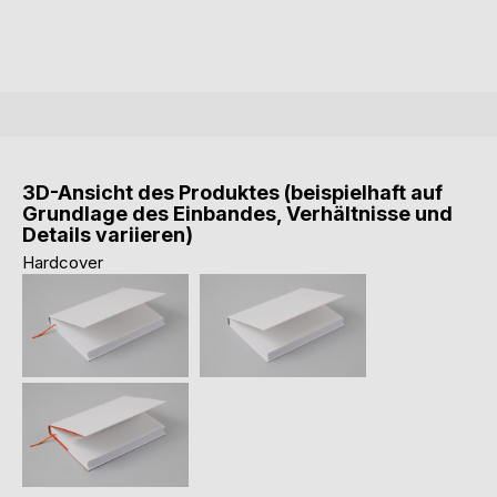
3D-Ansicht des Produktes (beispielhaft auf
Grundlage des Einbandes, Verhältnisse und
Details variieren)
Hardcover