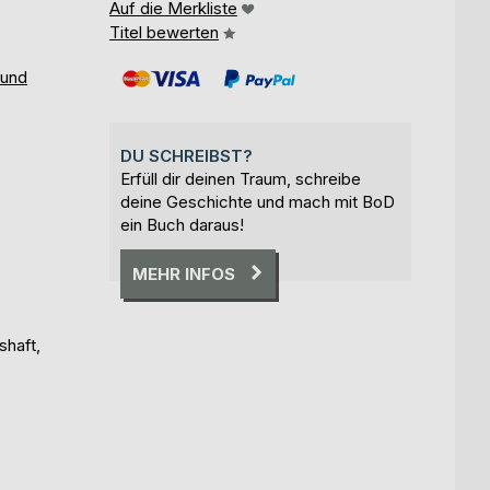
Auf die Merkliste
Titel bewerten
 und
DU SCHREIBST?
Erfüll dir deinen Traum, schreibe
deine Geschichte und mach mit BoD
ein Buch daraus!
MEHR INFOS
shaft,