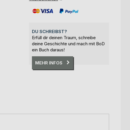
DU SCHREIBST?
Erfüll dir deinen Traum, schreibe
deine Geschichte und mach mit BoD
ein Buch daraus!
MEHR INFOS