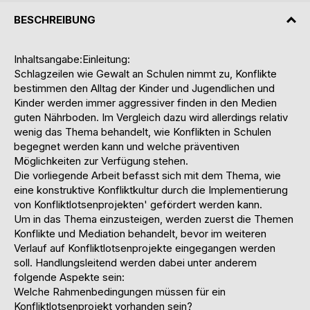
BESCHREIBUNG
Inhaltsangabe:Einleitung:
Schlagzeilen wie Gewalt an Schulen nimmt zu, Konflikte
bestimmen den Alltag der Kinder und Jugendlichen und
Kinder werden immer aggressiver finden in den Medien
guten Nährboden. Im Vergleich dazu wird allerdings relativ
wenig das Thema behandelt, wie Konflikten in Schulen
begegnet werden kann und welche präventiven
Möglichkeiten zur Verfügung stehen.
Die vorliegende Arbeit befasst sich mit dem Thema, wie
eine konstruktive Konfliktkultur durch die Implementierung
von Konfliktlotsenprojekten' gefördert werden kann.
Um in das Thema einzusteigen, werden zuerst die Themen
Konflikte und Mediation behandelt, bevor im weiteren
Verlauf auf Konfliktlotsenprojekte eingegangen werden
soll. Handlungsleitend werden dabei unter anderem
folgende Aspekte sein:
Welche Rahmenbedingungen müssen für ein
Konfliktlotsenprojekt vorhanden sein?