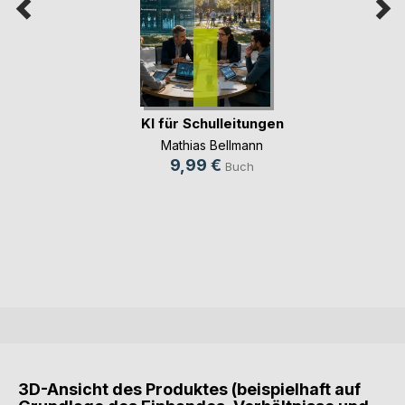
KI für Schulleitungen
Mathias Bellmann
9,99 €
Buch
3D-Ansicht des Produktes (beispielhaft auf