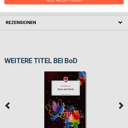
ALLE AKZEPTIEREN
PRESSESTIMMEN
REZENSIONEN
WEITERE TITEL BEI
BoD