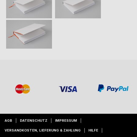
AGB
DATENSCHUTZ
IMPRESSUM
VERSANDKOSTEN, LIEFERUNG & ZAHLUNG
HILFE