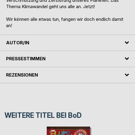
Verschmutzung und Zerstörung unseres Planeten. Das
Thema Klimawandel geht uns alle an. Jetzt!
Wir können alle etwas tun, fangen wir doch endlich damit
an!
AUTOR/IN
PRESSESTIMMEN
REZENSIONEN
WEITERE TITEL BEI
BoD