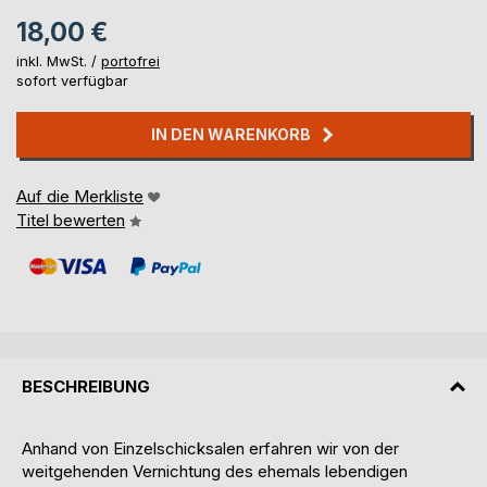
18,00 €
inkl. MwSt. /
portofrei
sofort verfügbar
IN DEN WARENKORB
Auf die Merkliste
Titel bewerten
BESCHREIBUNG
Anhand von Einzelschicksalen erfahren wir von der
weitgehenden Vernichtung des ehemals lebendigen