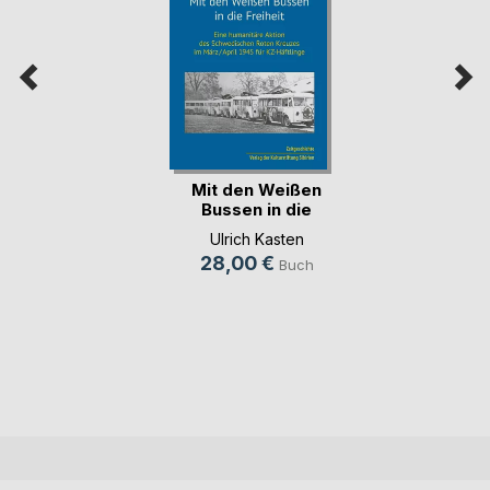
Mit den Weißen
Bussen in die
Freiheit
Ulrich Kasten
28,00 €
Buch