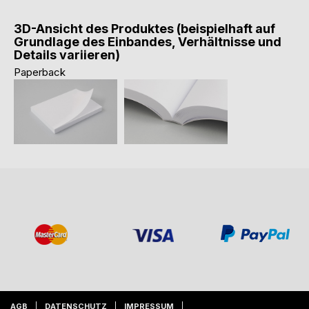
3D-Ansicht des Produktes (beispielhaft auf
Grundlage des Einbandes, Verhältnisse und
Details variieren)
Paperback
AGB
DATENSCHUTZ
IMPRESSUM