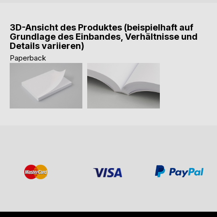
3D-Ansicht des Produktes (beispielhaft auf
Grundlage des Einbandes, Verhältnisse und
Details variieren)
Paperback