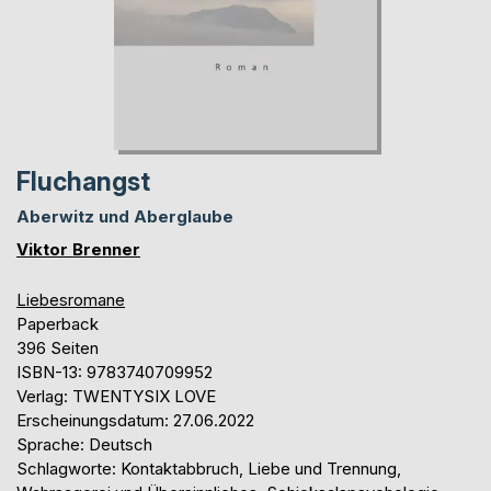
Fluchangst
Aberwitz und Aberglaube
Viktor Brenner
Liebesromane
Paperback
396 Seiten
ISBN-13: 9783740709952
Verlag: TWENTYSIX LOVE
Erscheinungsdatum: 27.06.2022
Sprache: Deutsch
Schlagworte: Kontaktabbruch, Liebe und Trennung,