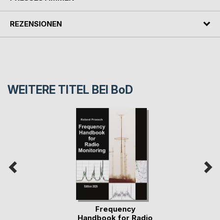
REZENSIONEN
WEITERE TITEL BEI
BoD
Frequency
Handbook for Radio