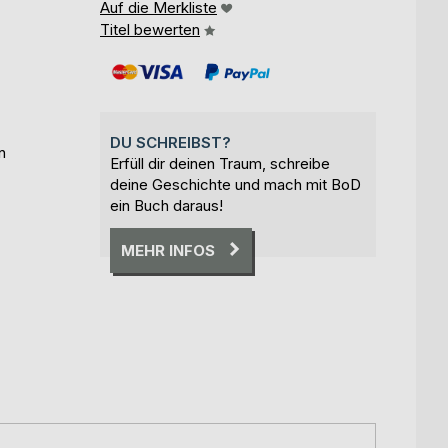
Auf die Merkliste
Titel bewerten
DU SCHREIBST?
n
Erfüll dir deinen Traum, schreibe
deine Geschichte und mach mit BoD
ein Buch daraus!
MEHR INFOS