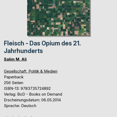
Fleisch - Das Opium des 21.
Jahrhunderts
Salim M. Ali
Gesellschaft, Politik & Medien
Paperback
256 Seiten
ISBN-13: 9783735724892
Verlag: BoD - Books on Demand
Erscheinungsdatum: 06.05.2014
Sprache: Deutsch