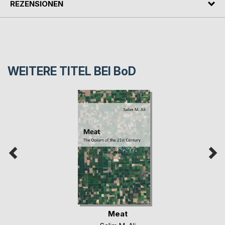
REZENSIONEN
WEITERE TITEL BEI
BoD
Meat