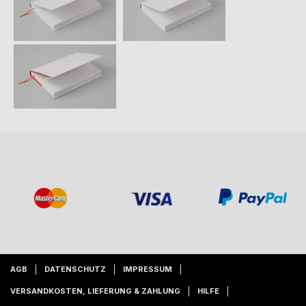
AGB
DATENSCHUTZ
IMPRESSUM
VERSANDKOSTEN, LIEFERUNG & ZAHLUNG
HILFE