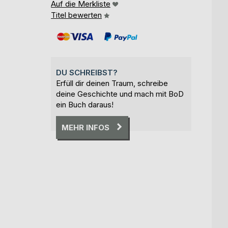
Auf die Merkliste
Titel bewerten
DU SCHREIBST?
Erfüll dir deinen Traum, schreibe
deine Geschichte und mach mit BoD
ein Buch daraus!
MEHR INFOS