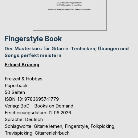
Fingerstyle Book
Der Masterkurs für Gitarre: Techniken, Übungen und
Songs perfekt meistern
Erhard Brüning
Freizeit & Hobbys
Paperback
50 Seiten
ISBN-13: 9783695741779
Verlag: BoD - Books on Demand
Erscheinungsdatum: 12.06.2026
Sprache: Deutsch
Schlagworte: Gitarre lernen, Fingerstyle, Folkpicking,
Travispicking, Gitarrenlehrbuch