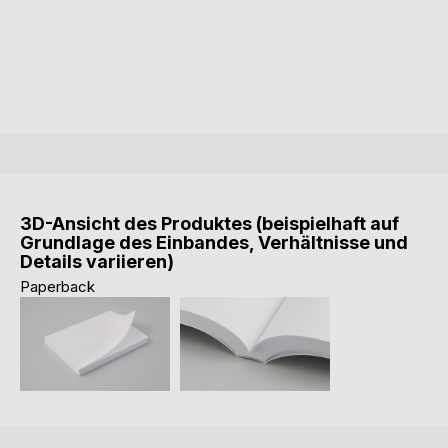
3D-Ansicht des Produktes (beispielhaft auf
Grundlage des Einbandes, Verhältnisse und
Details variieren)
Paperback