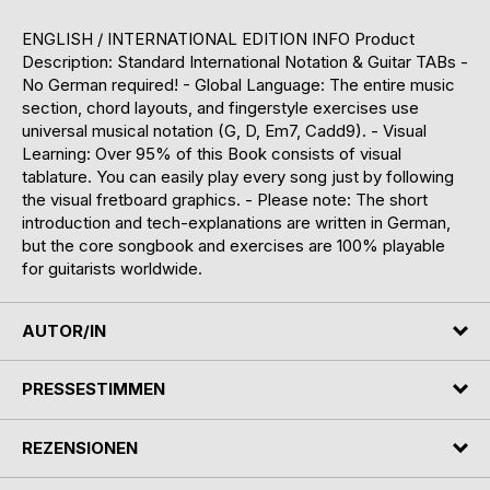
ENGLISH / INTERNATIONAL EDITION INFO Product
Description: Standard International Notation & Guitar TABs -
No German required! - Global Language: The entire music
section, chord layouts, and fingerstyle exercises use
universal musical notation (G, D, Em7, Cadd9). - Visual
Learning: Over 95% of this Book consists of visual
tablature. You can easily play every song just by following
the visual fretboard graphics. - Please note: The short
introduction and tech-explanations are written in German,
but the core songbook and exercises are 100% playable
for guitarists worldwide.
AUTOR/IN
PRESSESTIMMEN
REZENSIONEN