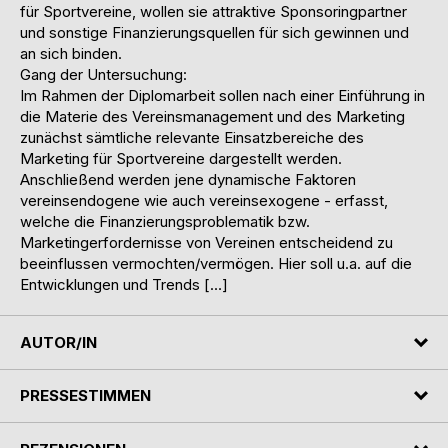
für Sportvereine, wollen sie attraktive Sponsoringpartner
und sonstige Finanzierungsquellen für sich gewinnen und
an sich binden.
Gang der Untersuchung:
Im Rahmen der Diplomarbeit sollen nach einer Einführung in
die Materie des Vereinsmanagement und des Marketing
zunächst sämtliche relevante Einsatzbereiche des
Marketing für Sportvereine dargestellt werden.
Anschließend werden jene dynamische Faktoren 
vereinsendogene wie auch vereinsexogene - erfasst,
welche die Finanzierungsproblematik bzw.
Marketingerfordernisse von Vereinen entscheidend zu
beeinflussen vermochten/vermögen. Hier soll u.a. auf die
Entwicklungen und Trends […]
AUTOR/IN
PRESSESTIMMEN