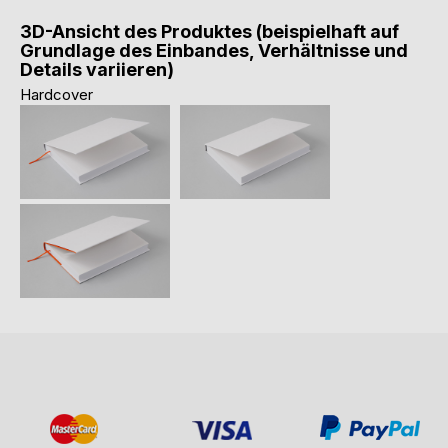
3D-Ansicht des Produktes (beispielhaft auf
Grundlage des Einbandes, Verhältnisse und
Details variieren)
Hardcover