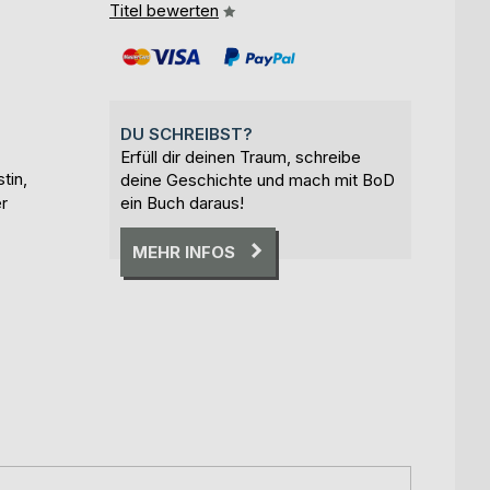
Titel bewerten
DU SCHREIBST?
Erfüll dir deinen Traum, schreibe
tin,
deine Geschichte und mach mit BoD
r
ein Buch daraus!
MEHR INFOS