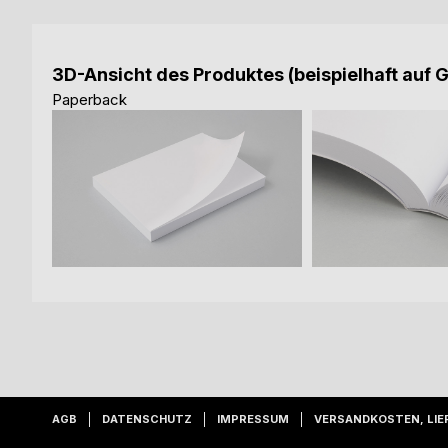
3D-Ansicht des Produktes (beispielhaft auf 
Paperback
AGB
DATENSCHUTZ
IMPRESSUM
VERSANDKOSTEN, LIE