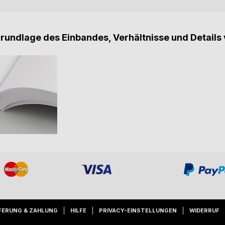
Grundlage des Einbandes, Verhältnisse und Details 
FERUNG & ZAHLUNG
HILFE
PRIVACY-EINSTELLUNGEN
WIDERRUF