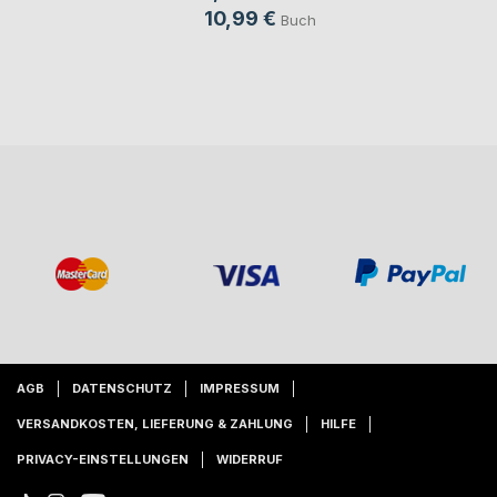
10,99 €
Buch
AGB
DATENSCHUTZ
IMPRESSUM
VERSANDKOSTEN, LIEFERUNG & ZAHLUNG
HILFE
PRIVACY-EINSTELLUNGEN
WIDERRUF