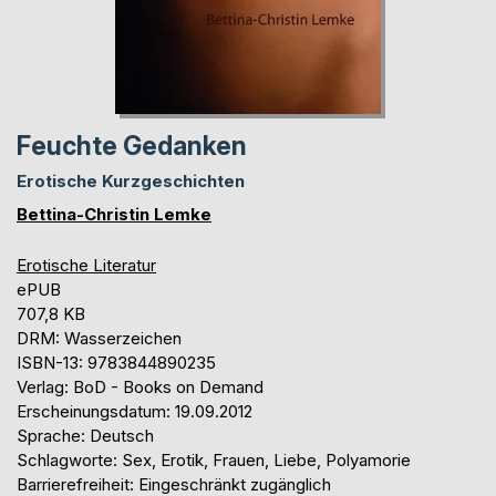
Feuchte Gedanken
Erotische Kurzgeschichten
Bettina-Christin Lemke
Erotische Literatur
ePUB
707,8 KB
DRM: Wasserzeichen
ISBN-13: 9783844890235
Verlag: BoD - Books on Demand
Erscheinungsdatum: 19.09.2012
Sprache: Deutsch
Schlagworte: Sex, Erotik, Frauen, Liebe, Polyamorie
Barrierefreiheit: Eingeschränkt zugänglich