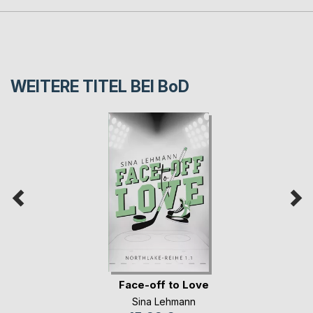
WEITERE TITEL BEI
BoD
Face-off to Love
Sina Lehmann