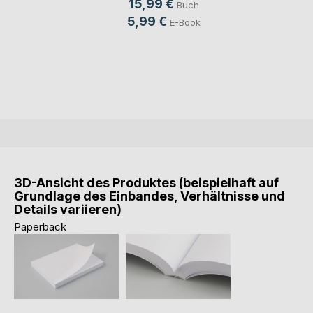
15,99 €
Buch
5,99 €
E-Book
3D-Ansicht des Produktes (beispielhaft auf
Grundlage des Einbandes, Verhältnisse und
Details variieren)
Paperback