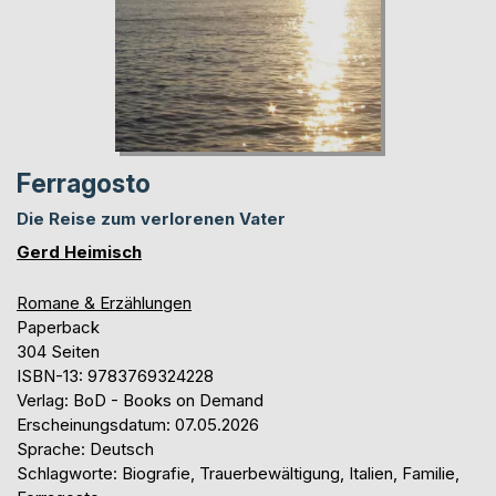
Ferragosto
Die Reise zum verlorenen Vater
Gerd Heimisch
Romane & Erzählungen
Paperback
304 Seiten
ISBN-13: 9783769324228
Verlag: BoD - Books on Demand
Erscheinungsdatum: 07.05.2026
Sprache: Deutsch
Schlagworte: Biografie, Trauerbewältigung, Italien, Familie,