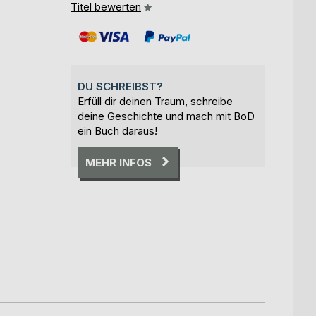
Titel bewerten
DU SCHREIBST?
Erfüll dir deinen Traum, schreibe
deine Geschichte und mach mit BoD
ein Buch daraus!
MEHR INFOS