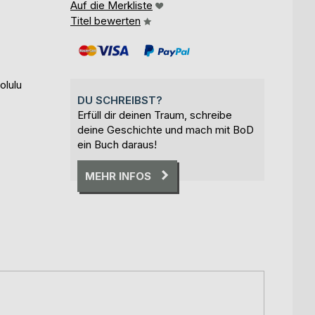
Auf die Merkliste
Titel bewerten
olulu
DU SCHREIBST?
Erfüll dir deinen Traum, schreibe
deine Geschichte und mach mit BoD
ein Buch daraus!
MEHR INFOS