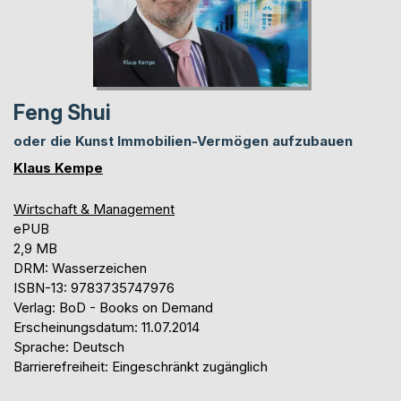
Feng Shui
oder die Kunst Immobilien-Vermögen aufzubauen
Klaus Kempe
Wirtschaft & Management
ePUB
2,9 MB
DRM: Wasserzeichen
ISBN-13: 9783735747976
Verlag: BoD - Books on Demand
Erscheinungsdatum: 11.07.2014
Sprache: Deutsch
Barrierefreiheit: Eingeschränkt zugänglich