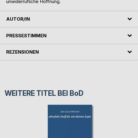
unwiderrufliche Hoffnung.
AUTOR/IN
PRESSESTIMMEN
REZENSIONEN
WEITERE TITEL BEI
BoD