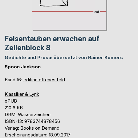
Felsentauben erwachen auf
Zellenblock 8
Gedichte und Prosa: übersetzt von Rainer Komers
Spoon Jackson
Band 16:
edition offenes feld
Klassiker & Lyrik
ePUB
210,6 KB
DRM: Wasserzeichen
ISBN-13: 9783744878456
Verlag: Books on Demand
Erscheinungsdatum: 18.09.2017