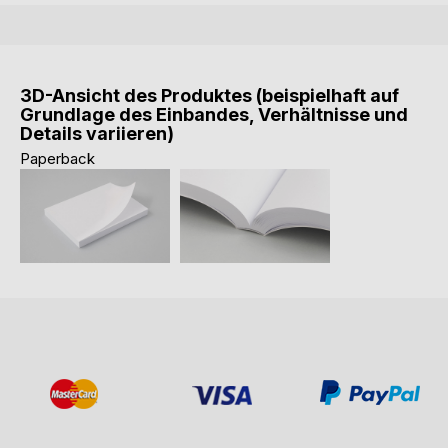
3D-Ansicht des Produktes (beispielhaft auf
Grundlage des Einbandes, Verhältnisse und
Details variieren)
Paperback