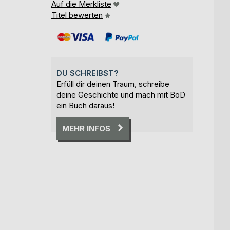
Auf die Merkliste
Titel bewerten
DU SCHREIBST?
Erfüll dir deinen Traum, schreibe
deine Geschichte und mach mit BoD
ein Buch daraus!
MEHR INFOS