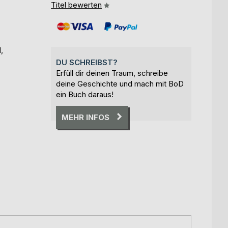
Titel bewerten
,
DU SCHREIBST?
Erfüll dir deinen Traum, schreibe
deine Geschichte und mach mit BoD
ein Buch daraus!
MEHR INFOS