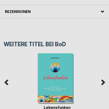
REZENSIONEN
WEITERE TITEL BEI
BoD
Lebensfunken