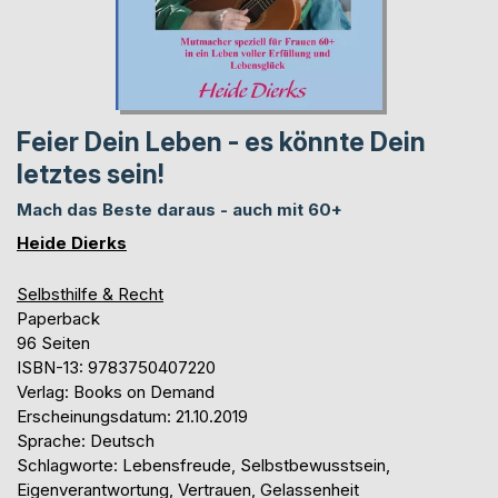
Feier Dein Leben - es könnte Dein
letztes sein!
Mach das Beste daraus - auch mit 60+
Heide Dierks
Selbsthilfe & Recht
Paperback
96 Seiten
ISBN-13: 9783750407220
Verlag: Books on Demand
Erscheinungsdatum: 21.10.2019
Sprache: Deutsch
Schlagworte: Lebensfreude, Selbstbewusstsein,
Eigenverantwortung, Vertrauen, Gelassenheit