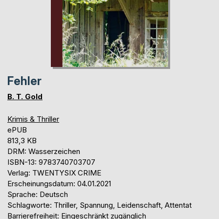
Fehler
B. T. Gold
Krimis & Thriller
ePUB
813,3 KB
DRM: Wasserzeichen
ISBN-13: 9783740703707
Verlag: TWENTYSIX CRIME
Erscheinungsdatum: 04.01.2021
Sprache: Deutsch
Schlagworte: Thriller, Spannung, Leidenschaft, Attentat
Barrierefreiheit: Eingeschränkt zugänglich