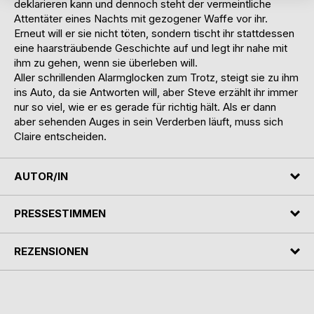
deklarieren kann und dennoch steht der vermeintliche
Attentäter eines Nachts mit gezogener Waffe vor ihr.
Erneut will er sie nicht töten, sondern tischt ihr stattdessen
eine haarsträubende Geschichte auf und legt ihr nahe mit
ihm zu gehen, wenn sie überleben will.
Aller schrillenden Alarmglocken zum Trotz, steigt sie zu ihm
ins Auto, da sie Antworten will, aber Steve erzählt ihr immer
nur so viel, wie er es gerade für richtig hält. Als er dann
aber sehenden Auges in sein Verderben läuft, muss sich
Claire entscheiden.
AUTOR/IN
PRESSESTIMMEN
REZENSIONEN